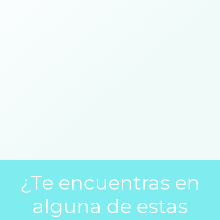
¿Te encuentras en
alguna de estas