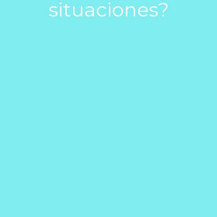
situaciones?