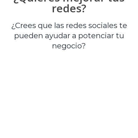
redes?
¿Crees que las redes sociales te
pueden ayudar a potenciar tu
negocio?