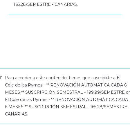
165,28/SEMESTRE - CANARIAS
.
Para acceder a este contenido, tienes que suscribirte a
El
Cole de las Pymes - ** RENOVACIÓN AUTOMÁTICA CADA 6
MESES ** SUSCRIPCIÓN SEMESTRAL - 199,99/SEMESTRE
or
El Cole de las Pymes - ** RENOVACIÓN AUTOMÁTICA CADA
6 MESES ** SUSCRIPCIÓN SEMESTRAL - 165,28/SEMESTRE -
CANARIAS
.