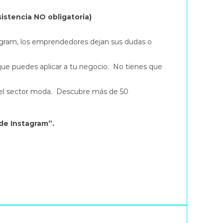
istencia NO obligatoria)
egram, los emprendedores dejan sus dudas o
ue puedes aplicar a tu negocio. No tienes que
el sector moda. Descubre más de 50
de Instagram”.