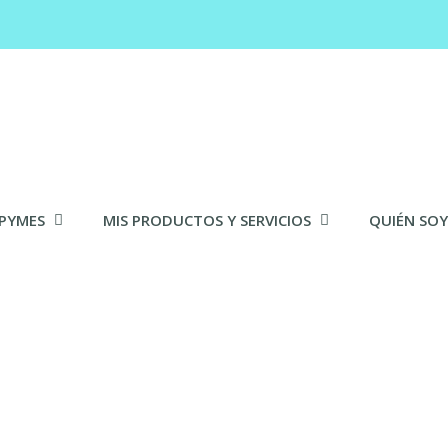
 PYMES
MIS PRODUCTOS Y SERVICIOS
QUIÉN SOY