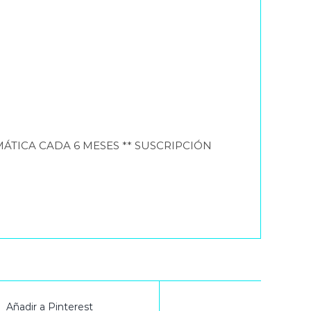
UTOMÁTICA CADA 6 MESES ** SUSCRIPCIÓN
Añadir a Pinterest